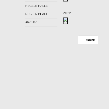
REGELN HALLE
2001:
REGELN BEACH
ARCHIV
.
Zurück