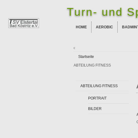
Turn- und Sp
HOME
AEROBIC
BADMIN
Startseite
ABTEILUNG FITNESS
ABTEILUNG FITNESS
PORTRAIT
BILDER