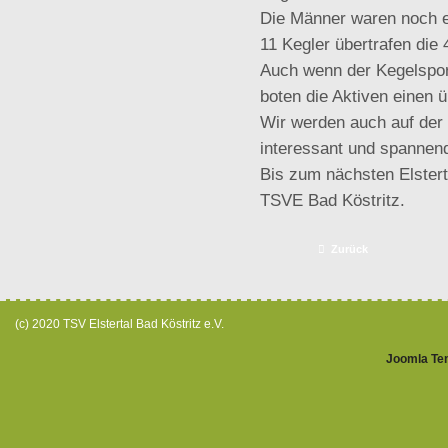
Die Männer waren noch e
11 Kegler übertrafen die
Auch wenn der Kegelsport 
boten die Aktiven einen 
Wir werden auch auf der
interessant und spannen
Bis zum nächsten Elstert
TSVE Bad Köstritz.
Zurück
(c) 2020 TSV Elstertal Bad Köstritz e.V.
Joomla Te